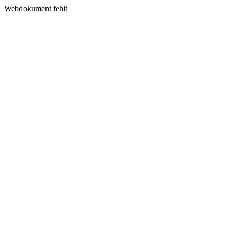
Webdokument fehlt