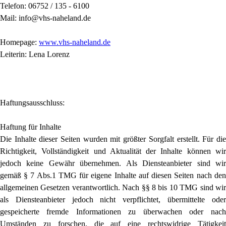
Telefon: 06752 / 135 - 6100
Mail: info@vhs-naheland.de
Homepage:
www.vhs-naheland.de
Leiterin: Lena Lorenz
Haftungsausschluss:
Haftung für Inhalte
Die Inhalte dieser Seiten wurden mit größter Sorgfalt erstellt. Für die
Richtigkeit, Vollständigkeit und Aktualität der Inhalte können wir
jedoch keine Gewähr übernehmen. Als Diensteanbieter sind wir
gemäß § 7 Abs.1 TMG für eigene Inhalte auf diesen Seiten nach den
allgemeinen Gesetzen verantwortlich. Nach §§ 8 bis 10 TMG sind wir
als Diensteanbieter jedoch nicht verpflichtet, übermittelte oder
gespeicherte fremde Informationen zu überwachen oder nach
Umständen zu forschen, die auf eine rechtswidrige Tätigkeit