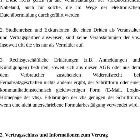
Naheland, auch für solche, die im Wege der elektronischen
Datenübermittlung durchgeführt werden.
2. Studienreisen und Exkursionen, die einen Dritten als Veranstalter
und Ver­tragspartner ausweisen, sind keine Veranstaltungen der vhs.
Insoweit tritt die vhs nur als Vermittler auf.
3. Rechtsgeschäftliche Erklärungen (z.B. Anmeldungen und
Kündigungen) be­dürfen, soweit sich aus diesen AGB oder aus dem
dem Verbraucher zustehenden Widerrufsrecht bei
Fernabsatzgeschäften nichts anderes ergibt, der Schriftform oder einer
kommunikationstechnisch gleichwertigen Form (E-Mail, Login-
Homepage der vhs). Erklärungen der vhs genügen der Schriftform,
wenn eine nicht unterschriebene Formularbestätigung verwendet wird.
2. Vertragsschluss und Informationen zum Vertrag