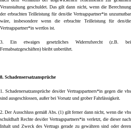
Veranstaltung geschuldet. Das gilt dann nicht, wenn die Berechnung
der erbrachten Teilleistung für den/die Vertragspartner*in unzumutbar
wäre, insbesondere wenn die erbrachte Teilleistung für den/die
Vertragspartner*in wertlos ist.
3. Ein etwaiges gesetzliches Widerrufsrecht (z.B. bei
Fernabsatzgeschäften) bleibt unberührt.
8. Schadensersatzansprüche
1. Schadenersatzansprüche des/der Vertragspartners*in gegen die vhs
sind ausgeschlossen, außer bei Vorsatz und grober Fahrlässigkeit.
2. Der Ausschluss gemäß Abs. (1) gilt ferner dann nicht, wenn die vhs
schuldhaft Rechte des/der Vertragspartners*in verletzt, die dieser nach
Inhalt und Zweck des Vertrags gerade zu gewähren sind oder deren