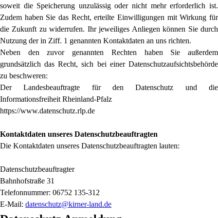
soweit die Speicherung unzulässig oder nicht mehr erforderlich ist.
Zudem haben Sie das Recht, erteilte Einwilligungen mit Wirkung für
die Zukunft zu widerrufen. Ihr jeweiliges Anliegen können Sie durch
Nutzung der in Ziff. 1 genannten Kontaktdaten an uns richten.
Neben den zuvor genannten Rechten haben Sie außerdem
grundsätzlich das Recht, sich bei einer Datenschutzaufsichtsbehörde
zu beschweren:
Der Landesbeauftragte für den Datenschutz und die
Informationsfreiheit Rheinland-Pfalz
https://www.datenschutz.rlp.de
Kontaktdaten unseres Datenschutzbeauftragten
Die Kontaktdaten unseres Datenschutzbeauftragten lauten:
Datenschutzbeauftragter
Bahnhofstraße 31
Telefonnummer: 06752 135-312
E-Mail:
datenschutz@kirner-land.de