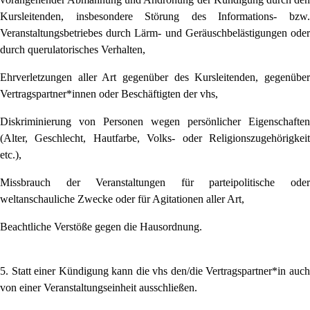
Kursleitenden, insbesondere Störung des Informations- bzw.
Veranstaltungsbetriebes durch Lärm- und Geräuschbelästigungen oder
durch querulatorisches Verhalten,
Ehrverletzungen aller Art gegenüber des Kursleitenden, gegenüber
Vertragspartner*innen oder Beschäftigten der vhs,
Diskriminierung von Personen wegen persönlicher Eigenschaften
(Alter, Geschlecht, Hautfarbe, Volks- oder Religionszugehörigkeit
etc.),
Missbrauch der Veranstaltungen für parteipolitische oder
weltanschauliche Zwecke oder für Agitationen aller Art,
Beachtliche Verstöße gegen die Hausordnung.
5. Statt einer Kündigung kann die vhs den/die Vertragspartner*in auch
von einer Veranstaltungseinheit ausschließen.