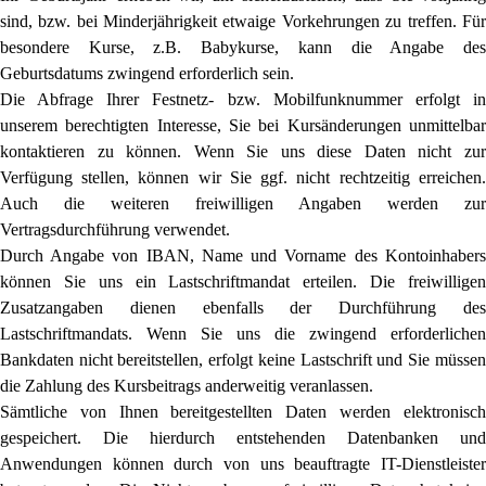
sind, bzw. bei Minderjährigkeit etwaige Vorkehrungen zu treffen. Für
besondere Kurse, z.B. Babykurse, kann die Angabe des
Geburtsdatums zwingend erforderlich sein.
Die Abfrage Ihrer Festnetz- bzw. Mobilfunknummer erfolgt in
unserem berechtigten Interesse, Sie bei Kursänderungen unmittelbar
kontaktieren zu können. Wenn Sie uns diese Daten nicht zur
Verfügung stellen, können wir Sie ggf. nicht rechtzeitig erreichen.
Auch die weiteren freiwilligen Angaben werden zur
Vertragsdurchführung verwendet.
Durch Angabe von IBAN, Name und Vorname des Kontoinhabers
können Sie uns ein Lastschriftmandat erteilen. Die freiwilligen
Zusatzangaben dienen ebenfalls der Durchführung des
Lastschriftmandats. Wenn Sie uns die zwingend erforderlichen
Bankdaten nicht bereitstellen, erfolgt keine Lastschrift und Sie müssen
die Zahlung des Kursbeitrags anderweitig veranlassen.
Sämtliche von Ihnen bereitgestellten Daten werden elektronisch
gespeichert. Die hierdurch entstehenden Datenbanken und
Anwendungen können durch von uns beauftragte IT-Dienstleister