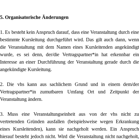
5. Organisatorische Änderungen
1. Es besteht kein Anspruch darauf, dass eine Veranstaltung durch eine
be­stimmte Kursleitung durchgeführt wird. Das gilt auch dann, wenn
die Veranstal­tung mit dem Namen eines Kursleitenden angekündigt
wurde, es sei denn, der/die Vertragspartner*in hat erkennbar ein
Interesse an einer Durchführung der Veranstaltung gerade durch die
angekündigte Kursleitung.
2. Die vhs kann aus sachlichem Grund und in einem dem/der
Vertragspartner*in zumutbaren Umfang Ort und Zeitpunkt der
Veranstaltung än­dern.
3. Muss eine Veranstaltungseinheit aus von der vhs nicht zu
vertretenden Gründen ausfallen (beispielsweise wegen Erkrankung
eines Kursleitenden), kann sie nachgeholt werden. Ein Anspruch
hierauf besteht jedoch nicht. Wird die Veranstaltung nicht nachgeholt,