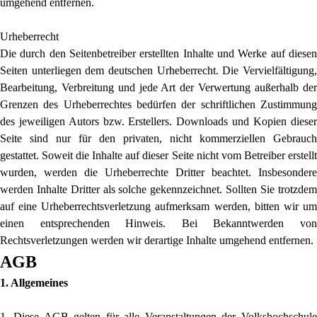
umgehend entfernen.
Urheberrecht
Die durch den Seitenbetreiber erstellten Inhalte und Werke auf diesen
Seiten unterliegen dem deutschen Urheberrecht. Die Vervielfältigung,
Bearbeitung, Verbreitung und jede Art der Verwertung außerhalb der
Grenzen des Urheberrechtes bedürfen der schriftlichen Zustimmung
des jeweiligen Autors bzw. Erstellers. Downloads und Kopien dieser
Seite sind nur für den privaten, nicht kommerziellen Gebrauch
gestattet. Soweit die Inhalte auf dieser Seite nicht vom Betreiber erstellt
wurden, werden die Urheberrechte Dritter beachtet. Insbesondere
werden Inhalte Dritter als solche gekennzeichnet. Sollten Sie trotzdem
auf eine Urheberrechtsverletzung aufmerksam werden, bitten wir um
einen entsprechenden Hinweis. Bei Bekanntwerden von
Rechtsverletzungen werden wir derartige Inhalte umgehend entfernen.
AGB
1. Allgemeines
1. Diese AGB gelten für alle Veranstaltungen der Volkshochschule