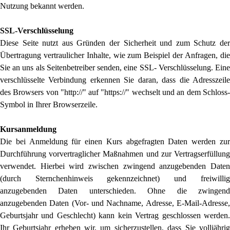
Nutzung bekannt werden.
SSL-Verschlüsselung
Diese Seite nutzt aus Gründen der Sicherheit und zum Schutz der
Übertragung vertraulicher Inhalte, wie zum Beispiel der Anfragen, die
Sie an uns als Seitenbetreiber senden, eine SSL- Verschlüsselung. Eine
verschlüsselte Verbindung erkennen Sie daran, dass die Adresszeile
des Browsers von "http://" auf "https://" wechselt und an dem Schloss-
Symbol in Ihrer Browserzeile.
Kursanmeldung
Die bei Anmeldung für einen Kurs abgefragten Daten werden zur
Durchführung vorvertraglicher Maßnahmen und zur Vertragserfüllung
verwendet. Hierbei wird zwischen zwingend anzugebenden Daten
(durch Sternchenhinweis gekennzeichnet) und freiwillig
anzugebenden Daten unterschieden. Ohne die zwingend
anzugebenden Daten (Vor- und Nachname, Adresse, E-Mail-Adresse,
Geburtsjahr und Geschlecht)
kann kein Vertrag geschlossen werden.
Ihr Geburtsjahr erheben wir, um sicherzustellen, dass Sie volljährig