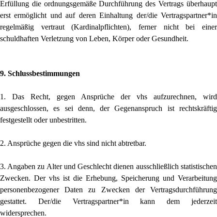
Erfüllung die ordnungsgemäße Durchführung des Vertrags überhaupt
erst ermöglicht und auf deren Einhaltung der/die Vertragspartner*in
regelmäßig vertraut (Kardinalpflichten), ferner nicht bei einer
schuldhaften Verletzung von Leben, Körper oder Gesundheit.
9. Schlussbestimmungen
1. Das Recht, gegen Ansprüche der vhs aufzurechnen, wird
ausgeschlossen, es sei denn, der Gegenanspruch ist rechtskräftig
festgestellt oder unbestritten.
2. Ansprüche gegen die vhs sind nicht abtretbar.
3. Angaben zu Alter und Geschlecht dienen ausschließlich statistischen
Zwecken. Der vhs ist die Erhebung, Speicherung und Verarbeitung
personenbezogener Daten zu Zwecken der Vertragsdurchführung
gestattet. Der/die Vertragspartner*in kann dem jederzeit
widersprechen.