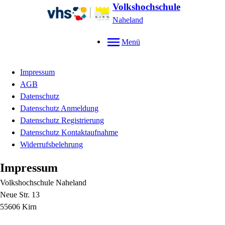
Volkshochschule
Naheland
Menü
Impressum
AGB
Datenschutz
Datenschutz Anmeldung
Datenschutz Registrierung
Datenschutz Kontaktaufnahme
Widerrufsbelehrung
Impressum
Volkshochschule Naheland
Neue Str. 13
55606 Kirn