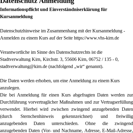
Datenschutz Anmeldung
Informationspflicht und Einverständniserklärung für
Kursanmeldung
Datenschutzhinweise im Zusammenhang mit der Kursanmeldung -
Anmelden zu einem Kurs auf der Seite https://www.vhs-kirn.de
Verantwortliche im Sinne des Datenschutzrechts ist die
Stadtverwaltung Kirn, Kirchstr. 3, 55606 Kirn, 06752 / 135 - 0,
stadtverwaltung@kirn.de (nachfolgend „wir“ genannt).
Die Daten werden erhoben, um eine Anmeldung zu einem Kurs
anzulegen.
Die bei Anmeldung für einen Kurs abgefragten Daten werden zur
Durchführung vorvertraglicher Maßnahmen und zur Vertragserfüllung
verwendet. Hierbei wird zwischen zwingend anzugebenden Daten
(durch Sternchenhinweis gekennzeichnet) und freiwillig
anzugebenden Daten unterschieden. Ohne die zwingend
anzugebenden Daten (Vor- und Nachname, Adresse, E-Mail-Adresse,