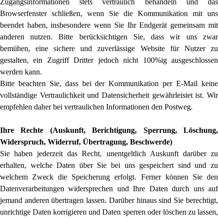
Zugangsinformationen stets vertraulich behandeln und das
Browserfenster schließen, wenn Sie die Kommunikation mit uns
beendet haben, insbesondere wenn Sie Ihr Endgerät gemeinsam mit
anderen nutzen. Bitte berücksichtigen Sie, dass wir uns zwar
bemühen, eine sichere und zuverlässige Website für Nutzer zu
gestalten, ein Zugriff Dritter jedoch nicht 100%ig ausgeschlossen
werden kann.
Bitte beachten Sie, dass bei der Kommunikation per E-Mail keine
vollständige Vertraulichkeit und Datensicherheit gewährleistet ist. Wir
empfehlen daher bei vertraulichen Informationen den Postweg.
Ihre Rechte (Auskunft, Berichtigung, Sperrung, Löschung,
Widerspruch, Widerruf, Übertragung, Beschwerde)
Sie haben jederzeit das Recht, unentgeltlich Auskunft darüber zu
erhalten, welche Daten über Sie bei uns gespeichert sind und zu
welchem Zweck die Speicherung erfolgt. Ferner können Sie den
Datenverarbeitungen widersprechen und Ihre Daten durch uns auf
jemand anderen übertragen lassen. Darüber hinaus sind Sie berechtigt,
unrichtige Daten korrigieren und Daten sperren oder löschen zu lassen,