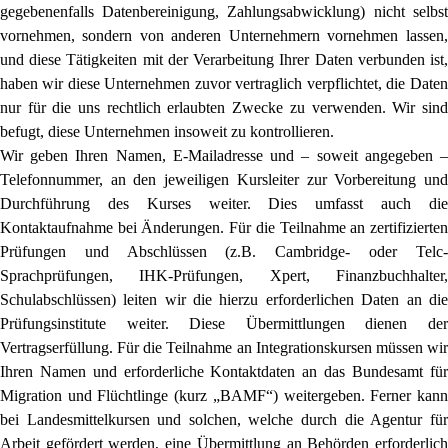
gegebenenfalls Datenbereinigung, Zahlungsabwicklung) nicht selbst
vornehmen, sondern von anderen Unternehmern vornehmen lassen,
und diese Tätigkeiten mit der Verarbeitung Ihrer Daten verbunden ist,
haben wir diese Unternehmen zuvor vertraglich verpflichtet, die Daten
nur für die uns rechtlich erlaubten Zwecke zu verwenden. Wir sind
befugt, diese Unternehmen insoweit zu kontrollieren.
Wir geben Ihren Namen, E-Mailadresse und – soweit angegeben –
Telefonnummer, an den jeweiligen Kursleiter zur Vorbereitung und
Durchführung des Kurses weiter. Dies umfasst auch die
Kontaktaufnahme bei Änderungen. Für die Teilnahme an zertifizierten
Prüfungen und Abschlüssen (z.B. Cambridge- oder Telc-
Sprachprüfungen, IHK-Prüfungen, Xpert, Finanzbuchhalter,
Schulabschlüssen) leiten wir die hierzu erforderlichen Daten an die
Prüfungsinstitute weiter. Diese Übermittlungen dienen der
Vertragserfüllung. Für die Teilnahme an Integrationskursen müssen wir
Ihren Namen und erforderliche Kontaktdaten an das Bundesamt für
Migration und Flüchtlinge (kurz „BAMF“) weitergeben. Ferner kann
bei Landesmittelkursen und solchen, welche durch die Agentur für
Arbeit gefördert werden, eine Übermittlung an Behörden erforderlich