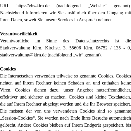
URL https://vhs-kirn.de (nachfolgend „Website“ genannt).
Nachstehend informieren wir Sie ausführlich über den Umgang mit
Ihren Daten, soweit Sie unsere Services in Anspruch nehmen.
Verantwortlichkeit
Verantwortliche im Sinne des Datenschutzrechts ist die
Stadtverwaltung Kirn, Kirchstr. 3, 55606 Kirn, 06752 / 135 - 0,
stadtverwaltung@kirn.de (nachfolgend „wir“ genannt).
Cookies
Die Internetseiten verwenden teilweise so genannte Cookies. Cookies
richten auf Ihrem Rechner keinen Schaden an und enthalten keine
Viren. Cookies dienen dazu, unser Angebot nutzerfreundlicher,
effektiver und sicherer zu machen. Cookies sind kleine Textdateien,
die auf Ihrem Rechner abgelegt werden und die Ihr Browser speichert.
Die meisten der von uns verwendeten Cookies sind so genannte
„Session-Cookies“. Sie werden nach Ende Ihres Besuchs automatisch
gelöscht. Andere Cookies bleiben auf Ihrem Endgerät gespeichert, bis