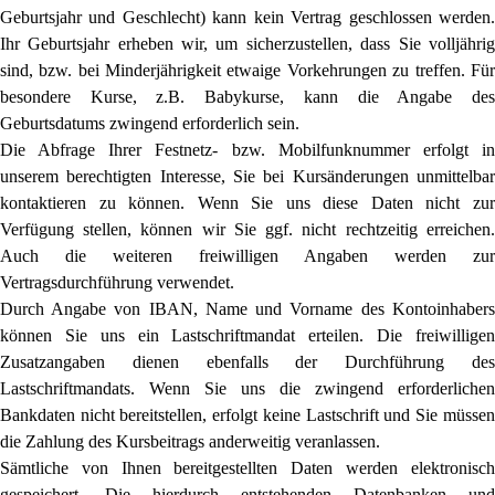
Geburtsjahr und Geschlecht)
kann kein Vertrag geschlossen werden.
Ihr Geburtsjahr erheben wir, um sicherzustellen, dass Sie volljährig
sind, bzw. bei Minderjährigkeit etwaige Vorkehrungen zu treffen. Für
besondere Kurse, z.B. Babykurse, kann die Angabe des
Geburtsdatums zwingend erforderlich sein.
Die Abfrage Ihrer Festnetz- bzw. Mobilfunknummer erfolgt in
unserem berechtigten Interesse, Sie bei Kursänderungen unmittelbar
kontaktieren zu können. Wenn Sie uns diese Daten nicht zur
Verfügung stellen, können wir Sie ggf. nicht rechtzeitig erreichen.
Auch die weiteren freiwilligen Angaben werden zur
Vertragsdurchführung verwendet.
Durch Angabe von IBAN, Name und Vorname des Kontoinhabers
können Sie uns ein Lastschriftmandat erteilen. Die freiwilligen
Zusatzangaben dienen ebenfalls der Durchführung des
Lastschriftmandats. Wenn Sie uns die zwingend erforderlichen
Bankdaten nicht bereitstellen, erfolgt keine Lastschrift und Sie müssen
die Zahlung des Kursbeitrags anderweitig veranlassen.
Sämtliche von Ihnen bereitgestellten Daten werden elektronisch
gespeichert. Die hierdurch entstehenden Datenbanken und