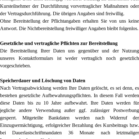
Kursteilnehmer der Durchführung vorvertraglicher Maßnahmen oder
der Vertragsdurchführung. Die übrigen Angaben sind freiwillig.
Ohne Bereitstellung der Pflichtangaben erhalten Sie von uns keine
Antwort. Die Nichtbereitstellung freiwilliger Angaben bleibt folgenlos.
Gesetzliche und vertragliche Pflichten zur Bereitstellung
Die Bereitstellung Ihrer Daten uns gegenüber und der Nutzung
unseres Kontaktformulars ist weder vertraglich noch gesetzlich
vorgeschrieben.
Speicherdauer und Löschung von Daten
Nach Vertragsabwicklung werden Ihre Daten gelöscht, es sei denn, es
bestehen gesetzliche Aufbewahrungspflichten. In diesem Fall werden
diese Daten bis zu 10 Jahre aufbewahrt. Ihre Daten werden für
jegliche andere Verwendung außer ggf. zulässiger Postwerbung
gesperrt. Mitgeteilte Bankdaten werden nach Widerruf der
Einzugsermächtigung, erfolgreicher Bezahlung des Kursbeitrags bzw.
bei Dauerlastschriftmandaten 36 Monate nach letztmaliger