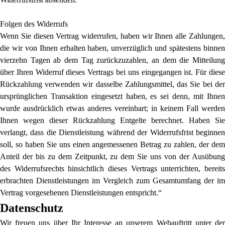
Folgen des Widerrufs
Wenn Sie diesen Vertrag widerrufen, haben wir Ihnen alle Zahlungen,
die wir von Ihnen erhalten haben, unverzüglich und spätestens binnen
vierzehn Tagen ab dem Tag zurückzuzahlen, an dem die Mitteilung
über Ihren Widerruf dieses Vertrags bei uns eingegangen ist. Für diese
Rückzahlung verwenden wir dasselbe Zahlungsmittel, das Sie bei der
ursprünglichen Transaktion eingesetzt haben, es sei denn, mit Ihnen
wurde ausdrücklich etwas anderes vereinbart; in keinem Fall werden
Ihnen wegen dieser Rückzahlung Entgelte berechnet. Haben Sie
verlangt, dass die Dienstleistung während der Widerrufsfrist beginnen
soll, so haben Sie uns einen angemessenen Betrag zu zahlen, der dem
Anteil der bis zu dem Zeitpunkt, zu dem Sie uns von der Ausübung
des Widerrufsrechts hinsichtlich dieses Vertrags unterrichten, bereits
erbrachten Dienstleistungen im Vergleich zum Gesamtumfang der im
Vertrag vorgesehenen Dienstleistungen entspricht.“
Datenschutz
Wir freuen uns über Ihr Interesse an unserem Webauftritt unter der