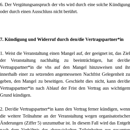
6. Der Vergütungsanspruch der vhs wird durch eine solche Kündigung
oder durch einen Ausschluss nicht berührt.
7. Kündigung und Widerruf durch den/die Vertragspartner*in
1. Weist die Veranstaltung einen Mangel auf, der geeignet ist, das Ziel
der Veranstaltung nachhaltig zu beeinträchtigen, hat der/die
Vertragspartner*in die vhs auf den Mangel hinzuweisen und ihr
innerhalb einer zu setzenden angemessenen Nachfrist Gelegenheit zu
geben, den Mangel zu beseitigen. Geschieht dies nicht, kann der/die
Vertragspartner*in nach Ablauf der Frist den Vertrag aus wichtigem
Grund kündigen.
2. Der/die Vertragspartner*in kann den Vertrag ferner kündigen, wenn
die weitere Teilnahme an der Veranstaltung wegen organisatorischer
Änderungen (Ziffer 5) unzumutbar ist. In diesem Fall wird das Entgelt
nach dem Verhältnis der abgewickelten Teileinheiten zur gesamten