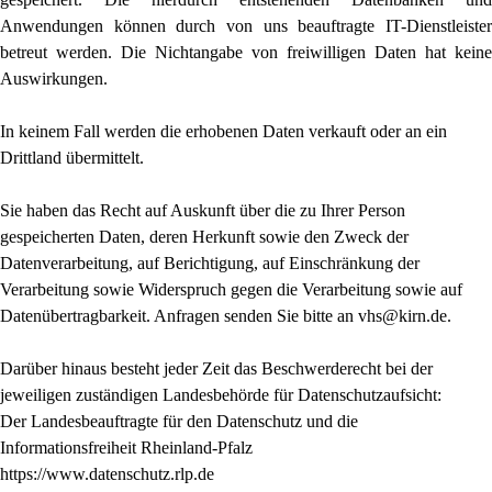
Anwendungen können durch von uns beauftragte IT-Dienstleister
betreut werden. Die Nichtangabe von freiwilligen Daten hat keine
Auswirkungen.
In keinem Fall werden die erhobenen Daten verkauft oder an ein
Drittland übermittelt.
Sie haben das Recht auf Auskunft über die zu Ihrer Person
gespeicherten Daten, deren Herkunft sowie den Zweck der
Datenverarbeitung, auf Berichtigung, auf Einschränkung der
Verarbeitung sowie Widerspruch gegen die Verarbeitung sowie auf
Datenübertragbarkeit. Anfragen senden Sie bitte an vhs@kirn.de.
Darüber hinaus besteht jeder Zeit das Beschwerderecht bei der
jeweiligen zuständigen Landesbehörde für Datenschutzaufsicht:
Der Landesbeauftragte für den Datenschutz und die
Informationsfreiheit Rheinland-Pfalz
https://www.datenschutz.rlp.de