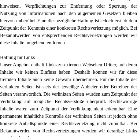
hinweisen. Verpflichtungen zur Entfernung oder Sperrung der
Nutzung von Informationen nach den allgemeinen Gesetzen bleiben
hiervon unberührt. Eine diesbezügliche Haftung ist jedoch erst ab dem
Zeitpunkt der Kenntnis einer konkreten Rechtsverletzung möglich. Bei
Bekanntwerden von entsprechenden Rechtsverletzungen werden wir
diese Inhalte umgehend entfernen.
Haftung für Links
Unser Angebot enthält Links zu externen Webseiten Dritter, auf deren
Inhalte wir keinen Einfluss haben. Deshalb können wir für diese
fremden Inhalte auch keine Gewähr übernehmen. Für die Inhalte der
verlinkten Seiten ist stets der jeweilige Anbieter oder Betreiber der
Seiten verantwortlich. Die verlinkten Seiten wurden zum Zeitpunkt der
Verlinkung auf mögliche Rechtsverstöße überprüft. Rechtswidrige
Inhalte waren zum Zeitpunkt der Verlinkung nicht erkennbar. Eine
permanente inhaltliche Kontrolle der verlinkten Seiten ist jedoch ohne
konkrete Anhaltspunkte einer Rechtsverletzung nicht zumutbar. Bei
Bekanntwerden von Rechtsverletzungen werden wir derartige Links