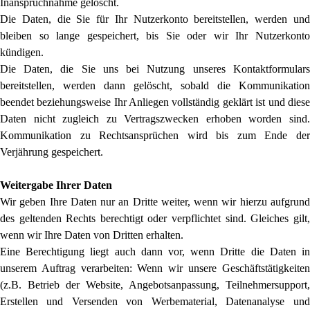
Inanspruchnahme gelöscht.
Die Daten, die Sie für Ihr Nutzerkonto bereitstellen, werden und
bleiben so lange gespeichert, bis Sie oder wir Ihr Nutzerkonto
kündigen.
Die Daten, die Sie uns bei Nutzung unseres Kontaktformulars
bereitstellen, werden dann gelöscht, sobald die Kommunikation
beendet beziehungsweise Ihr Anliegen vollständig geklärt ist und diese
Daten nicht zugleich zu Vertragszwecken erhoben worden sind.
Kommunikation zu Rechtsansprüchen wird bis zum Ende der
Verjährung gespeichert.
Weitergabe Ihrer Daten
Wir geben Ihre Daten nur an Dritte weiter, wenn wir hierzu aufgrund
des geltenden Rechts berechtigt oder verpflichtet sind. Gleiches gilt,
wenn wir Ihre Daten von Dritten erhalten.
Eine Berechtigung liegt auch dann vor, wenn Dritte die Daten in
unserem Auftrag verarbeiten: Wenn wir unsere Geschäftstätigkeiten
(z.B. Betrieb der Website, Angebotsanpassung, Teilnehmersupport,
Erstellen und Versenden von Werbematerial, Datenanalyse und