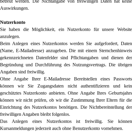
betreut werden. Die Nichtangabe von freiwilligen Daten hat keine
Auswirkungen.
Nutzerkonto
Sie haben die Möglichkeit, ein Nutzerkonto für unsere Website
anzulegen.
Beim Anlegen eines Nutzerkontos werden Sie aufgefordert, Daten
(Name, E-Mailadresse) anzugeben. Die mit einem Sternchenhinweis
gekennzeichneten Datenfelder sind Pflichtangaben und dienen der
Begründung und Durchführung des Nutzungsvertrags. Die übrigen
Angaben sind freiwillig.
Ohne Angabe Ihrer E-Mailadresse Bereitstellen eines Passworts
können wir Sie Zugangsdaten nicht authentifizieren und kein
geschütztes Nutzerkonto anbieten. Ohne Angabe Ihres Geburtsjahrs
können wir nicht prüfen, ob wir die Zustimmung Ihrer Eltern für die
Einrichtung des Nutzerkontos benötigen. Die Nichtbereitstellung der
freiwilligen Angaben bleibt folgenlos.
Das Anlegen eines Nutzerkontos ist freiwillig. Sie können
Kursanmeldungen jederzeit auch ohne Benutzerkonto vornehmen.