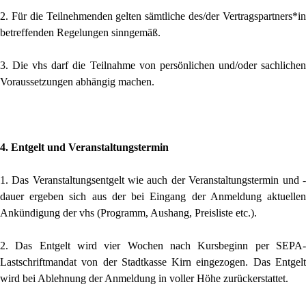
2. Für die Teilnehmenden gelten sämtliche des/der Vertragspartners*in
betreffenden Regelungen sinngemäß.
3. Die vhs darf die Teilnahme von persönlichen und/oder sachlichen
Vorausset­zungen abhängig machen.
4. Entgelt und Veranstaltungstermin
1. Das Veranstaltungsentgelt wie auch der Veranstaltungstermin und -
dauer ergeben sich aus der bei Eingang der Anmeldung aktuellen
Ankündigung der vhs (Programm, Aushang, Preisliste etc.).
2. Das Entgelt wird vier Wochen nach Kursbeginn per SEPA-
Lastschriftmandat von der Stadtkasse Kirn eingezogen. Das Entgelt
wird bei Ablehnung der Anmeldung in voller Höhe zurückerstattet.