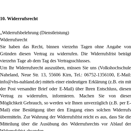
10. Widerrufsrecht
„Widerrufsbelehrung (Dienstleistung)
Widerrufsrecht
Sie haben das Recht, binnen vierzehn Tagen ohne Angabe von
Gründen diesen Vertrag zu widerrufen. Die Widerrufsfrist beträgt
vierzehn Tage ab dem Tag des Vertragsschlusses.
Um Ihr Widerrufsrecht auszuüben, müssen Sie uns (Volkshochschule
Naheland, Neue Str. 13, 55606 Kirn, Tel.: 06752-1356100, E-Mail:
info@vhs-nahland.de) mittels einer eindeutigen Erklärung (z.B. ein mit
der Post versandter Brief oder E-Mail) über Ihren Entschluss, diesen
Vertrag zu widerrufen, informieren. Machen Sie von dieser
Möglichkeit Gebrauch, so werden wir Ihnen unverzüglich (z.B. per E-
Mail) eine Bestätigung über den Eingang eines solchen Widerrufs
übermitteln. Zur Wahrung der Widerrufsfrist reicht es aus, dass Sie die
Mitteilung über die Ausübung des Widerrufsrechts vor Ablauf der
Widerrufsfrist absenden.