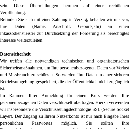
sein. Diese Übermittlungen beruhen auf einer rechtlichen
Verpflichtung.
Befinden Sie sich mit einer Zahlung in Verzug, behalten wir uns vor,
Ihre Daten (Name, Anschrift, Geburtsjahr) an einen
Inkassodienstleister zur Durchsetzung der Forderung als berechtigtes
Interesse weiterzuleiten.
Datensicherheit
Wir treffen alle notwendigen technischen und organisatorischen
Sicherheitsmaßnahmen, um Ihre personenbezogenen Daten vor Verlust
und Missbrauch zu schützen. So werden Ihre Daten in einer sicheren
Betriebsumgebung gespeichert, die der Öffentlichkeit nicht zugänglich
ist.
Im Rahmen Ihrer Anmeldung für einen Kurs werden Ihre
personenbezogenen Daten verschlüsselt übertragen. Hierzu verwenden
wir insbesondere die Verschlüsselungstechnologie SSL (Secure Socket
Layer). Der Zugang zu Ihrem Nutzerkonto ist nur nach Eingabe Ihres
persönlichen Passwortes möglich. Sie sollten Ihre