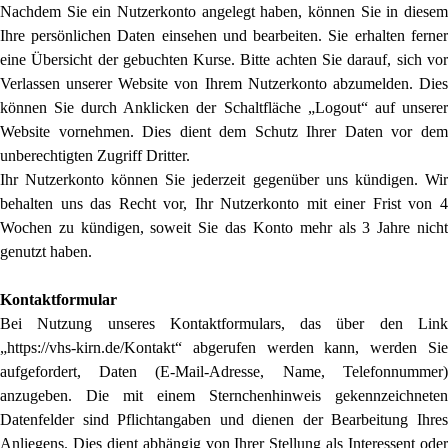
Nachdem Sie ein Nutzerkonto angelegt haben, können Sie in diesem
Ihre persönlichen Daten einsehen und bearbeiten. Sie erhalten ferner
eine Übersicht der gebuchten Kurse. Bitte achten Sie darauf, sich vor
Verlassen unserer Website von Ihrem Nutzerkonto abzumelden. Dies
können Sie durch Anklicken der Schaltfläche „Logout“ auf unserer
Website vornehmen. Dies dient dem Schutz Ihrer Daten vor dem
unberechtigten Zugriff Dritter.
Ihr Nutzerkonto können Sie jederzeit gegenüber uns kündigen. Wir
behalten uns das Recht vor, Ihr Nutzerkonto mit einer Frist von 4
Wochen zu kündigen, soweit Sie das Konto mehr als 3 Jahre nicht
genutzt haben.
Kontaktformular
Bei Nutzung unseres Kontaktformulars, das über den Link
„https://vhs-kirn.de/Kontakt“ abgerufen werden kann, werden Sie
aufgefordert, Daten (E-Mail-Adresse, Name, Telefonnummer)
anzugeben. Die mit einem Sternchenhinweis gekennzeichneten
Datenfelder sind Pflichtangaben und dienen der Bearbeitung Ihres
Anliegens. Dies dient abhängig von Ihrer Stellung als Interessent oder