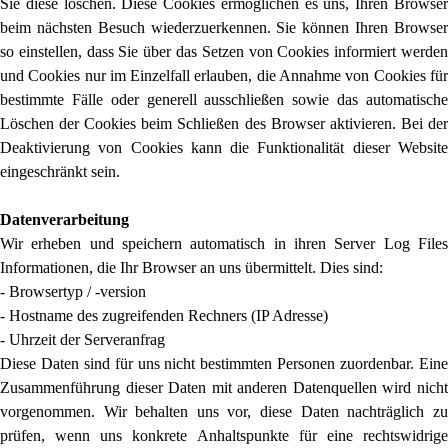
Sie diese löschen. Diese Cookies ermöglichen es uns, Ihren Browser
beim nächsten Besuch wiederzuerkennen. Sie können Ihren Browser
so einstellen, dass Sie über das Setzen von Cookies informiert werden
und Cookies nur im Einzelfall erlauben, die Annahme von Cookies für
bestimmte Fälle oder generell ausschließen sowie das automatische
Löschen der Cookies beim Schließen des Browser aktivieren. Bei der
Deaktivierung von Cookies kann die Funktionalität dieser Website
eingeschränkt sein.
Datenverarbeitung
Wir erheben und speichern automatisch in ihren Server Log Files
Informationen, die Ihr Browser an uns übermittelt. Dies sind:
- Browsertyp / -version
- Hostname des zugreifenden Rechners (IP Adresse)
- Uhrzeit der Serveranfrag
Diese Daten sind für uns nicht bestimmten Personen zuordenbar. Eine
Zusammenführung dieser Daten mit anderen Datenquellen wird nicht
vorgenommen. Wir behalten uns vor, diese Daten nachträglich zu
prüfen, wenn uns konkrete Anhaltspunkte für eine rechtswidrige