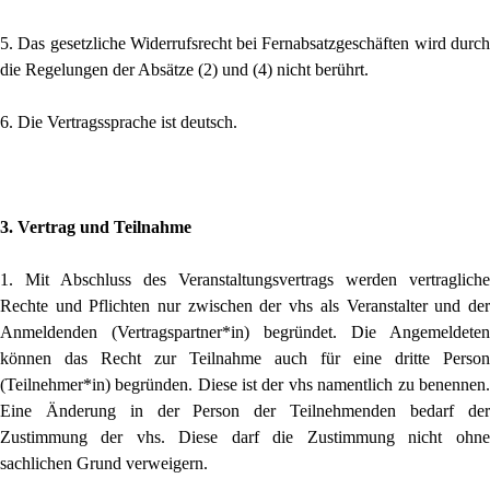
5. Das gesetzliche Widerrufsrecht bei Fernabsatzgeschäften wird durch
die Regelungen der Absätze (2) und (4) nicht berührt.
6. Die Vertragssprache ist deutsch.
3. Vertrag und Teilnahme
1. Mit Abschluss des Veranstaltungsvertrags werden vertragliche
Rechte und Pflichten nur zwischen der vhs als Veranstalter und der
Anmeldenden (Vertragspartner*in) begründet. Die Angemeldeten
können das Recht zur Teilnahme auch für eine dritte Person
(Teilnehmer*in) begründen. Diese ist der vhs na­mentlich zu benennen.
Eine Änderung in der Person der Teilnehmenden bedarf der
Zustimmung der vhs. Diese darf die Zustimmung nicht ohne
sachlichen Grund verweigern.