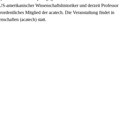
 US-amerikanischer Wissenschaftshistoriker und derzeit Professor
rordentliches Mitglied der acatech. Die Veranstaltung findet in
schaften (acatech) statt.