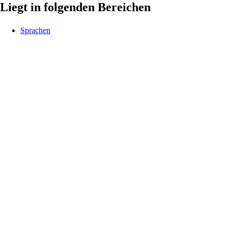
Liegt in folgenden Bereichen
Sprachen