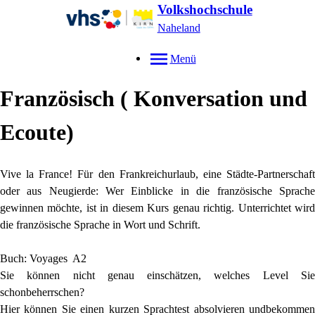
Volkshochschule
Naheland
Menü
Französisch ( Konversation und
Ecoute)
Vive la France! Für den Frankreichurlaub, eine Städte-Partnerschaft
oder aus Neugierde: Wer Einblicke in die französische Sprache
gewinnen möchte, ist in diesem Kurs genau richtig. Unterrichtet wird
die französische Sprache in Wort und Schrift.
Buch: Voyages A2
Sie können nicht genau einschätzen, welches Level Sie
schonbeherrschen?
Hier können Sie einen kurzen Sprachtest absolvieren undbekommen