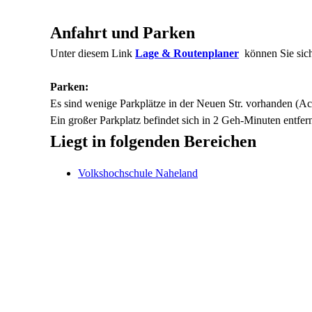
Anfahrt und Parken
Unter diesem Link
Lage & Routenplaner
können Sie sich
Parken:
Es sind wenige Parkplätze in der Neuen Str. vorhanden (Ach
Ein großer Parkplatz befindet sich in 2 Geh-Minuten entfe
Liegt in folgenden Bereichen
Volkshochschule Naheland