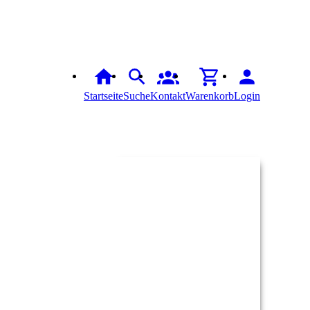
Startseite
Suche
Kontakt
Warenkorb
Login