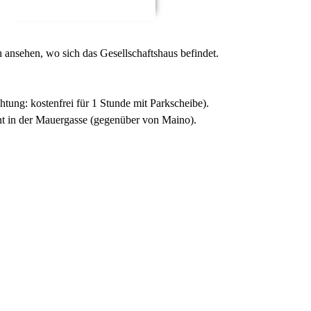
 ansehen, wo sich das Gesellschaftshaus befindet.
tung: kostenfrei für 1 Stunde mit Parkscheibe).
rnt in der Mauergasse (gegenüber von Maino).