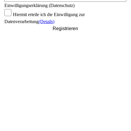
Einwilligungserklärung (Datenschutz)
Hiermit erteile ich die Einwilligung zur
Datenverarbeitung
(Details)
Registrieren