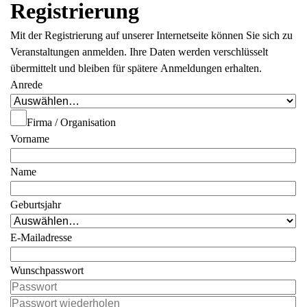
Registrierung
Mit der Registrierung auf unserer Internetseite können Sie sich zu
Veranstaltungen anmelden. Ihre Daten werden verschlüsselt
übermittelt und bleiben für spätere Anmeldungen erhalten.
Anrede
Firma / Organisation
Vorname
Name
Geburtsjahr
E-Mailadresse
Wunschpasswort