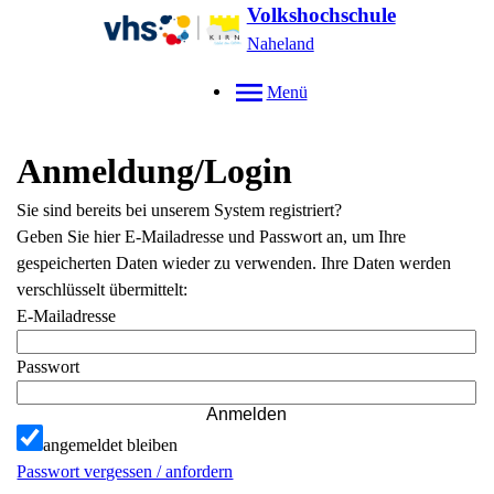
Volkshochschule
Naheland
Menü
Anmeldung/Login
Sie sind bereits bei unserem System registriert?
Geben Sie hier E-Mailadresse und Passwort an, um Ihre
gespeicherten Daten wieder zu verwenden. Ihre Daten werden
verschlüsselt übermittelt:
E-Mailadresse
Passwort
Anmelden
angemeldet bleiben
Passwort vergessen / anfordern