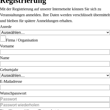
Registrierung
Mit der Registrierung auf unserer Internetseite können Sie sich zu
Veranstaltungen anmelden. Ihre Daten werden verschlüsselt übermittelt
und bleiben für spätere Anmeldungen erhalten.
Anrede
Firma / Organisation
Vorname
Name
Geburtsjahr
E-Mailadresse
Wunschpasswort