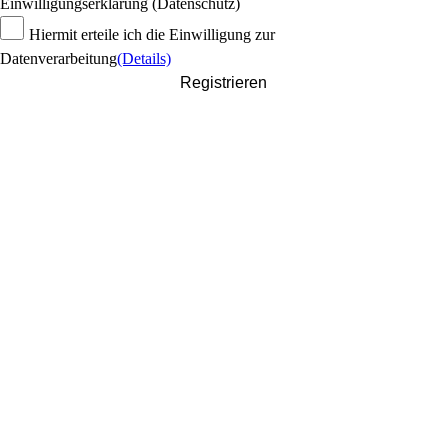
Einwilligungserklärung (Datenschutz)
Hiermit erteile ich die Einwilligung zur
Datenverarbeitung
(Details)
Registrieren