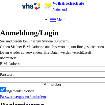
Volkshochschule
Naheland
Menü
Anmeldung/Login
Sie sind bereits bei unserem System registriert?
Geben Sie hier E-Mailadresse und Passwort an, um Ihre gespeicherten
Daten wieder zu verwenden. Ihre Daten werden verschlüsselt
übermittelt:
E-Mailadresse
Passwort
Anmelden
angemeldet bleiben
Passwort vergessen / anfordern