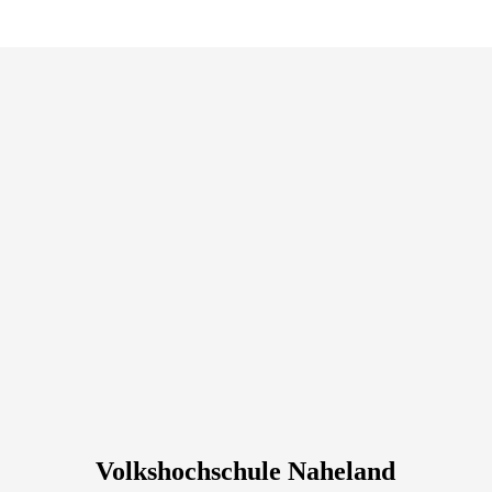
Volkshochschule Naheland