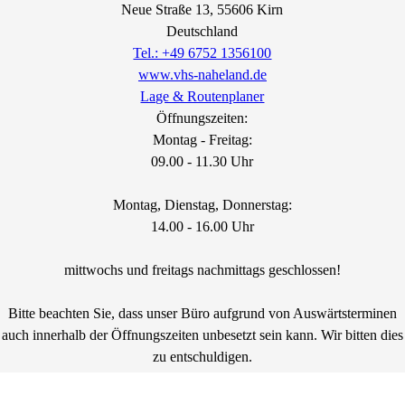
Neue Straße
13
, 55606
Kirn
Deutschland
Tel.: +49 6752 1356100
www.vhs-naheland.de
Lage & Routenplaner
Öffnungszeiten:
Montag - Freitag:
09.00 - 11.30 Uhr
Montag, Dienstag, Donnerstag:
14.00 - 16.00 Uhr
mittwochs und freitags nachmittags geschlossen!
Bitte beachten Sie, dass unser Büro aufgrund von Auswärtsterminen
auch innerhalb der Öffnungszeiten unbesetzt sein kann. Wir bitten dies
zu entschuldigen.