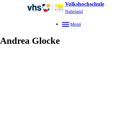
Volkshochschule
Naheland
Menü
Andrea
Glocke