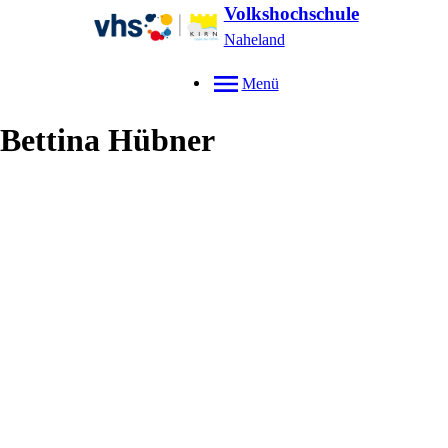
Volkshochschule
Naheland
Menü
Bettina
Hübner