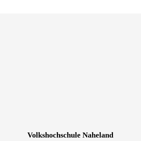
Volkshochschule Naheland