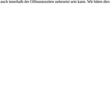
auch innerhalb der Öffnungszeiten unbesetzt sein kann. Wir bitten dies
zu entschuldigen.