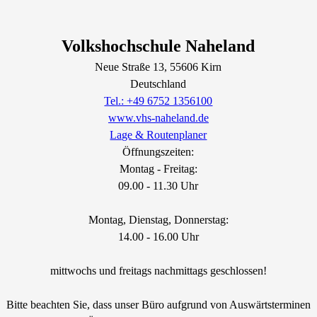
Volkshochschule Naheland
Neue Straße
13
, 55606
Kirn
Deutschland
Tel.: +49 6752 1356100
www.vhs-naheland.de
Lage & Routenplaner
Öffnungszeiten:
Montag - Freitag:
09.00 - 11.30 Uhr
Montag, Dienstag, Donnerstag:
14.00 - 16.00 Uhr
mittwochs und freitags nachmittags geschlossen!
Bitte beachten Sie, dass unser Büro aufgrund von Auswärtsterminen