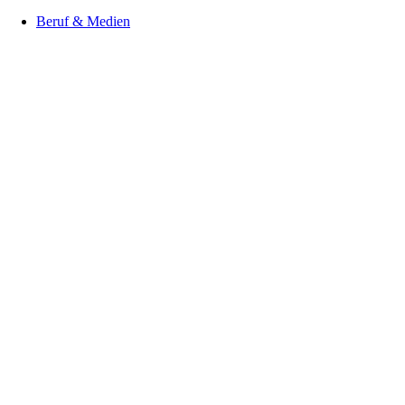
Beruf & Medien