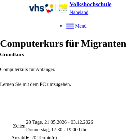
Volkshochschule
Naheland
Menü
Computerkurs für Migranten
Grundkurs
Computerkurs für Anfänger.
Lernen Sie mit dem PC umzugehen.
20 Tage, 21.05.2026 - 03.12.2026
Zeiten
Donnerstag, 17:30 - 19:00 Uhr
Anzahl
20 Termin(e)