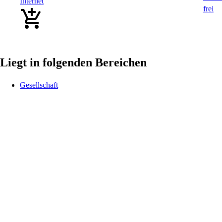
Internet
Liegt in folgenden Bereichen
Gesellschaft