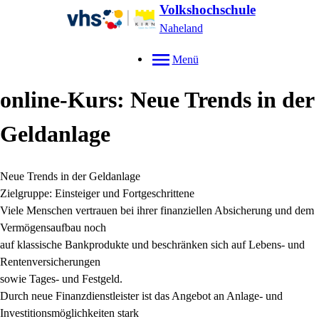
Volkshochschule
Naheland
Menü
online-Kurs: Neue Trends in der
Geldanlage
Neue Trends in der Geldanlage
Zielgruppe: Einsteiger und Fortgeschrittene
Viele Menschen vertrauen bei ihrer finanziellen Absicherung und dem
Vermögensaufbau noch
auf klassische Bankprodukte und beschränken sich auf Lebens- und
Rentenversicherungen
sowie Tages- und Festgeld.
Durch neue Finanzdienstleister ist das Angebot an Anlage- und
Investitionsmöglichkeiten stark