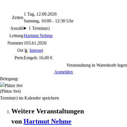
1 Tag, 12.09.2026
Zeiten
Samstag, 10:00 - 12:30 Uhr
Anzahl
1 Termin(e)
Leitung
Hartmut Nehme
Nummer
103.b1.2026
Ort
Internet
Preis
Entgelt: 16,00 €
Veranstaltung in Warenkorb legen
Anmelden
Belegung:
(Plätze frei)
Termin(e) im Kalender speichern
Weitere Veranstaltungen
von
Hartmut
Nehme