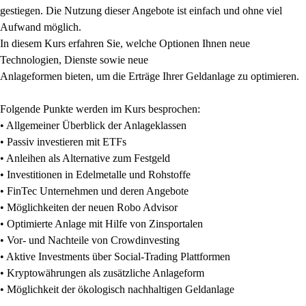
gestiegen. Die Nutzung dieser Angebote ist einfach und ohne viel
Aufwand möglich.
In diesem Kurs erfahren Sie, welche Optionen Ihnen neue
Technologien, Dienste sowie neue
Anlageformen bieten, um die Erträge Ihrer Geldanlage zu optimieren.
Folgende Punkte werden im Kurs besprochen:
• Allgemeiner Überblick der Anlageklassen
• Passiv investieren mit ETFs
• Anleihen als Alternative zum Festgeld
• Investitionen in Edelmetalle und Rohstoffe
• FinTec Unternehmen und deren Angebote
• Möglichkeiten der neuen Robo Advisor
• Optimierte Anlage mit Hilfe von Zinsportalen
• Vor- und Nachteile von Crowdinvesting
• Aktive Investments über Social-Trading Plattformen
• Kryptowährungen als zusätzliche Anlageform
• Möglichkeit der ökologisch nachhaltigen Geldanlage