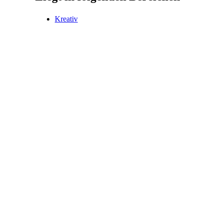
Kreativ