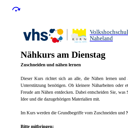
Volkshochschu
Naheland
Nähkurs am Dienstag
Zuschneiden und nähen lernen
Dieser Kurs richtet sich an alle, die Nähen lernen un
Unterstützung benötigen. Ob kleinere Näharbeiten oder e
Freude am Nähen entdecken. Dabei entscheiden Sie, was S
Idee und die dazugehörigen Materialien mit.
Im Kurs werden die Grundbegriffe vom Zuschneiden und Näh
Bitte mitbringen: