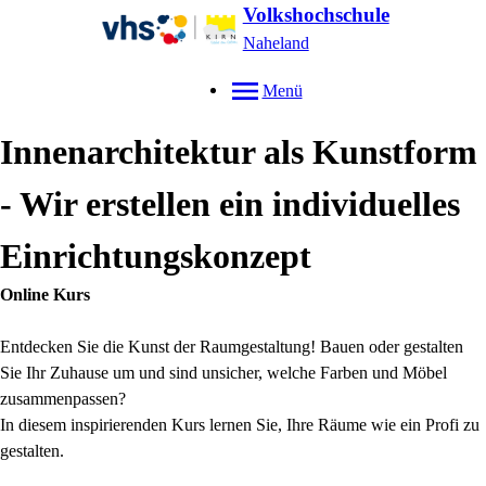
Volkshochschule
Naheland
Menü
Innenarchitektur als Kunstform
- Wir erstellen ein individuelles
Einrichtungskonzept
Online Kurs
Entdecken Sie die Kunst der Raumgestaltung! Bauen oder gestalten
Sie Ihr Zuhause um und sind unsicher, welche Farben und Möbel
zusammenpassen?
In diesem inspirierenden Kurs lernen Sie, Ihre Räume wie ein Profi zu
gestalten.