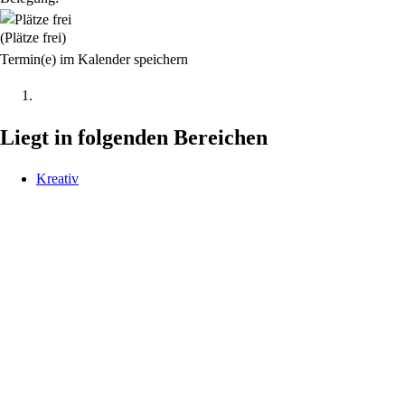
(Plätze frei)
Termin(e) im Kalender speichern
Liegt in folgenden Bereichen
Kreativ