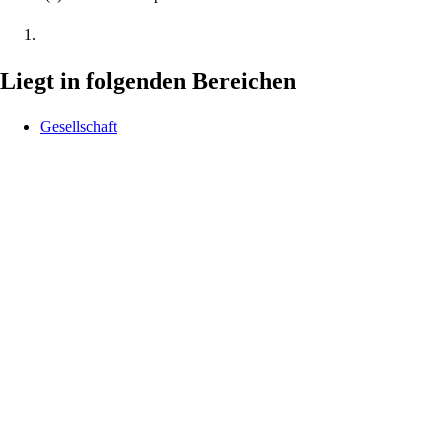
Liegt in folgenden Bereichen
Gesellschaft