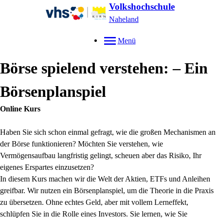
Volkshochschule
Naheland
Menü
Börse spielend verstehen: – Ein
Börsenplanspiel
Online Kurs
Haben Sie sich schon einmal gefragt, wie die großen Mechanismen an
der Börse funktionieren? Möchten Sie verstehen, wie
Vermögensaufbau langfristig gelingt, scheuen aber das Risiko, Ihr
eigenes Erspartes einzusetzen?
In diesem Kurs machen wir die Welt der Aktien, ETFs und Anleihen
greifbar. Wir nutzen ein Börsenplanspiel, um die Theorie in die Praxis
zu übersetzen. Ohne echtes Geld, aber mit vollem Lerneffekt,
schlüpfen Sie in die Rolle eines Investors. Sie lernen, wie Sie