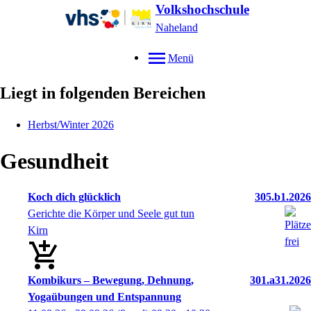
Volkshochschule
Naheland
Menü
Liegt in folgenden Bereichen
Herbst/Winter 2026
Gesundheit
Koch dich glücklich
305.b1.2026
Gerichte die Körper und Seele gut tun
Kirn
Kombikurs – Bewegung, Dehnung,
301.a31.2026
Yogaübungen und Entspannung