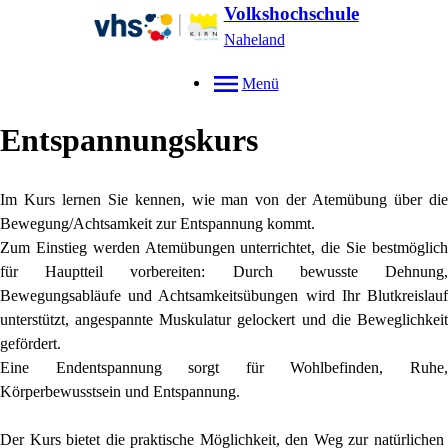
Volkshochschule
Naheland
Menü
Entspannungskurs
Im Kurs lernen Sie kennen, wie man von der Atemübung über die
Bewegung/Achtsamkeit zur Entspannung kommt.
Zum Einstieg werden Atemübungen unterrichtet, die Sie bestmöglich
für Hauptteil vorbereiten: Durch bewusste Dehnung,
Bewegungsabläufe und Achtsamkeitsübungen wird Ihr Blutkreislauf
unterstützt, angespannte Muskulatur gelockert und die Beweglichkeit
gefördert.
Eine Endentspannung sorgt für Wohlbefinden, Ruhe,
Körperbewusstsein und Entspannung.
Der Kurs bietet die praktische Möglichkeit, den Weg zur natürlichen