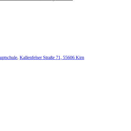
uptschule
,
Kallenfelser Straße 71, 55606 Kirn