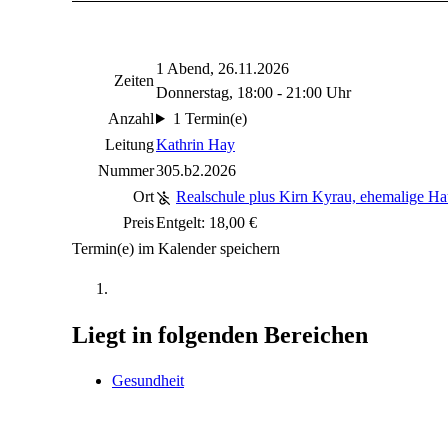
1 Abend, 26.11.2026
Zeiten
Donnerstag, 18:00 - 21:00 Uhr
Anzahl
1 Termin(e)
Leitung
Kathrin Hay
Nummer
305.b2.2026
Ort
Realschule plus Kirn Kyrau, ehemalige Ha
Preis
Entgelt: 18,00 €
Termin(e) im Kalender speichern
Liegt in folgenden Bereichen
Gesundheit