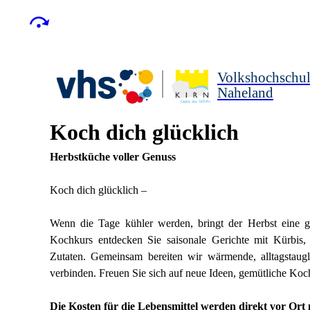
Volkshochschu
Naheland
Koch dich glücklich
Herbstküche voller Genuss
Koch dich glücklich –
Wenn die Tage kühler werden, bringt der Herbst eine gr
Kochkurs entdecken Sie saisonale Gerichte mit Kürbis, 
Zutaten. Gemeinsam bereiten wir wärmende, alltagstaug
verbinden. Freuen Sie sich auf neue Ideen, gemütliche K
Die Kosten für die Lebensmittel werden direkt vor Ort 