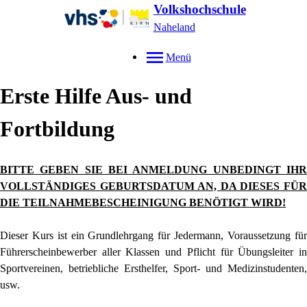
Volkshochschule
Naheland
Menü
Erste Hilfe Aus- und
Fortbildung
BITTE GEBEN SIE BEI ANMELDUNG UNBEDINGT IHR
VOLLSTÄNDIGES GEBURTSDATUM AN, DA DIESES FÜR
DIE TEILNAHMEBESCHEINIGUNG BENÖTIGT WIRD!
Dieser Kurs ist ein Grundlehrgang für Jedermann, Voraussetzung für
Führerscheinbewerber aller Klassen und Pflicht für Übungsleiter in
Sportvereinen, betriebliche Ersthelfer, Sport- und Medizinstudenten,
usw.