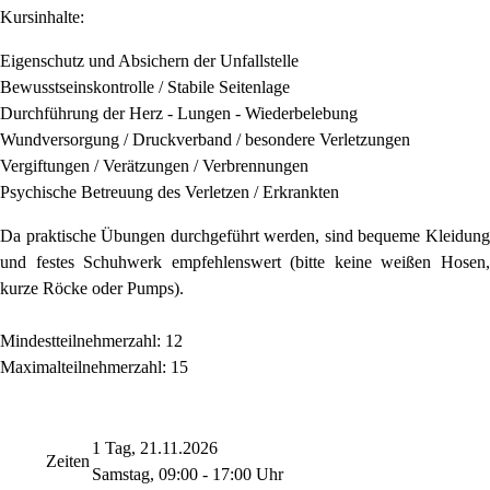
Kursinhalte:
Eigenschutz und Absichern der Unfallstelle
Bewusstseinskontrolle / Stabile Seitenlage
Durchführung der Herz - Lungen - Wiederbelebung
Wundversorgung / Druckverband / besondere Verletzungen
Vergiftungen / Verätzungen / Verbrennungen
Psychische Betreuung des Verletzen / Erkrankten
Da praktische Übungen durchgeführt werden, sind bequeme Kleidung
und festes Schuhwerk empfehlenswert (bitte keine weißen Hosen,
kurze Röcke oder Pumps).
Mindestteilnehmerzahl: 12
Maximalteilnehmerzahl: 15
1 Tag, 21.11.2026
Zeiten
Samstag, 09:00 - 17:00 Uhr