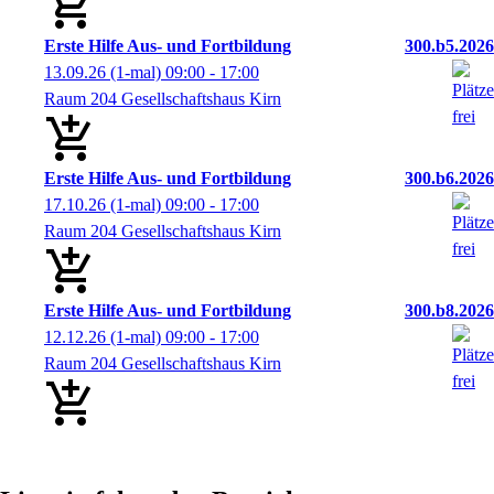
Erste Hilfe Aus- und Fortbildung
300.b5.2026
13.09.26
(1-mal)
09:00
- 17:00
Raum 204 Gesellschaftshaus Kirn
Erste Hilfe Aus- und Fortbildung
300.b6.2026
17.10.26
(1-mal)
09:00
- 17:00
Raum 204 Gesellschaftshaus Kirn
Erste Hilfe Aus- und Fortbildung
300.b8.2026
12.12.26
(1-mal)
09:00
- 17:00
Raum 204 Gesellschaftshaus Kirn